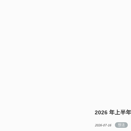
2026 年上半
2026-07-16
想法