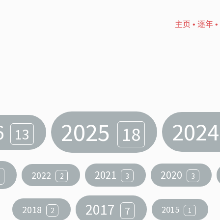
主页
•
逐年
•
2025
202
6
18
13
2021
2020
2022
3
3
2
2017
2018
7
2015
2
1