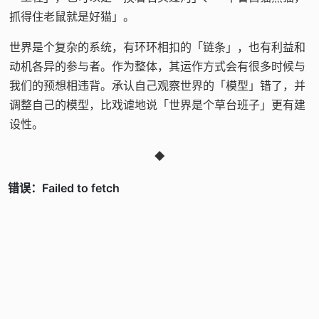
抓得住老鼠就是好猫」。
世界是个复杂的系统，有环环相扣的「链条」，也有利益和
动机各异的参与者。作为整体，其运作方式会有很多时候与
我们的预想相违背。承认自己观察世界的「模型」错了，并
调整自己的模型，比戏谑地说「世界是个草台班子」更有建
设性。
◆